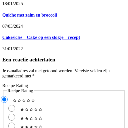
18/01/2025
Quiche met zalm en broccoli
07/03/2024
Cakesicles – Cake op een stokje – recept
31/01/2022
Een reactie achterlaten
Je e-mailadres zal niet getoond worden.
Vereiste velden zijn
gemarkeerd met
*
Recipe Rating
Recipe Rating