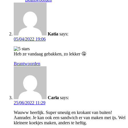
Katia
says:
05/04/2022 19:06
Heb ze vandaag gebakken, zo lekker 🤤
Beantwoorden
Carla
says:
25/06/2022 11:29
Wauww heerlijk. Super smeuïg en krokant van buiten!
Aanrader. Je kan ook een sandwich er van maken met ijs. Wel
kleinere koekjes maken, anders te heftig.