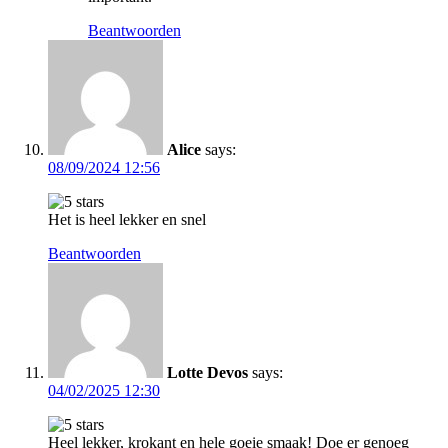
Beantwoorden
Alice
says:
08/09/2024 12:56
Het is heel lekker en snel
Beantwoorden
Lotte Devos
says:
04/02/2025 12:30
Heel lekker, krokant en hele goeie smaak! Doe er genoeg