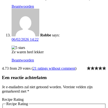
Beantwoorden
Robbe
says:
06/02/2026 14:22
Ze waren heel lekker
Beantwoorden
4.73 from 29 votes (
21 ratings without comment
)
Een reactie achterlaten
Je e-mailadres zal niet getoond worden.
Vereiste velden zijn
gemarkeerd met
*
Recipe Rating
Recipe Rating