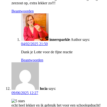
zeezout op, extra lekker zo!!!
Beantwoorden
innersparkle
Author
says:
04/02/2025 21:50
Dank je Lotte voor de fijne reactie
Beantwoorden
lucia
says:
09/06/2025 12:27
echt heel lekker en ik gebruik het voor een schoolopdracht!