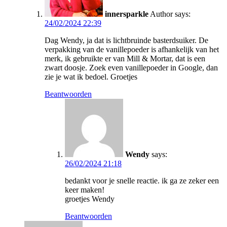
innersparkle
Author
says:
24/02/2024 22:39
Dag Wendy, ja dat is lichtbruinde basterdsuiker. De
verpakking van de vanillepoeder is afhankelijk van het
merk, ik gebruikte er van Mill & Mortar, dat is een
zwart doosje. Zoek even vanillepoeder in Google, dan
zie je wat ik bedoel. Groetjes
Beantwoorden
Wendy
says:
26/02/2024 21:18
bedankt voor je snelle reactie. ik ga ze zeker een
keer maken!
groetjes Wendy
Beantwoorden