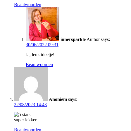
Beantwoorden
innersparkle
Author
says:
30/06/2022 09:31
Ja, leuk ideetje!
Beantwoorden
Anoniem
says:
22/08/2023 14:43
super lekker
Beantwoorden